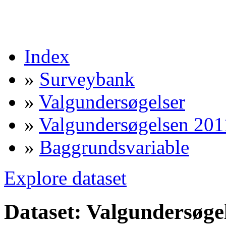
Index
»
Surveybank
»
Valgundersøgelser
»
Valgundersøgelsen 201
»
Baggrundsvariable
Explore dataset
Dataset: Valgundersøge