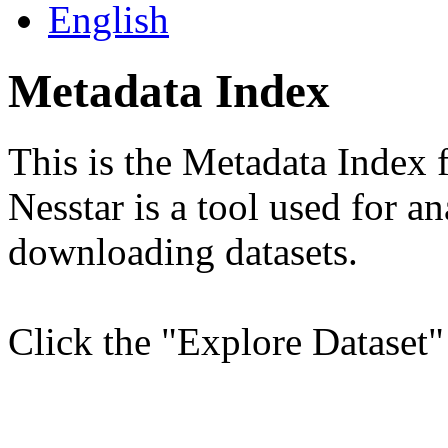
English
Metadata Index
This is the Metadata Index f
Nesstar is a tool used for a
downloading datasets.
Click the "Explore Dataset" 